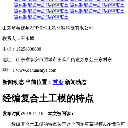
绿色装配式生态防护隔离垫
绿色装配式生态防护隔离垫
绿色装配式生态防护隔离垫
绿色装配式生态防护隔离垫
绿色装配式生态防护隔离垫
山东草莓视频APP懂你工程材料科技有限公司
联系人：王永腾
手机：15254808888
地址：山东省泰安市肥城市王瓜店街道办事处王东村东
网址：www.dahuashiye.com
新闻动态
当前位置：
首页
新闻动态
经编复合土工模的特点
发布时间:
2018-11-16
本文被阅读 :
经编复合土工模的特点关于这个问题草莓视频APP懂你可