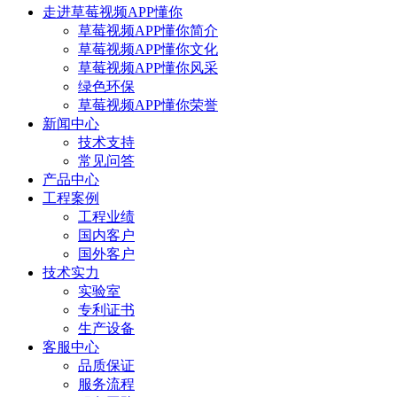
走进草莓视频APP懂你
草莓视频APP懂你简介
草莓视频APP懂你文化
草莓视频APP懂你风采
绿色环保
草莓视频APP懂你荣誉
新闻中心
技术支持
常见问答
产品中心
工程案例
工程业绩
国内客户
国外客户
技术实力
实验室
专利证书
生产设备
客服中心
品质保证
服务流程