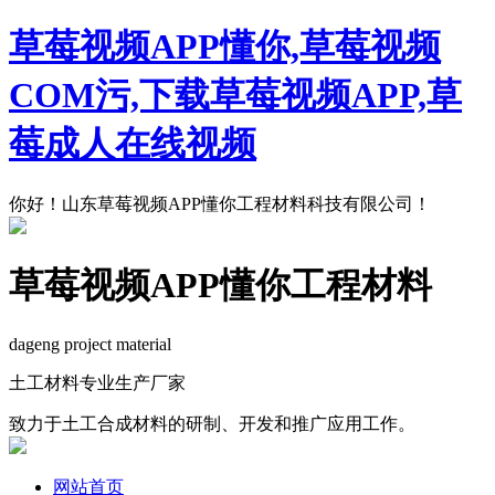
草莓视频APP懂你,草莓视频
COM污,下载草莓视频APP,草
莓成人在线视频
你好！山东草莓视频APP懂你工程材料科技有限公司！
草莓视频APP懂你工程材料
dageng project material
土工材料专业生产厂家
致力于土工合成材料的研制、开发和推广应用工作。
网站首页