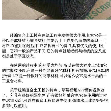
经编复合土工模在建筑工程中发挥很大作用.其实它是一
种以合成纤维为增强材料,与复合土工膜复合而成的新型土工
材料.在使用的过程中,它发挥自己的特点,具有优良的使用性
能，它和一般的产品不同,它的特点就是经线与纬线的交叉点
都是处于平直状态。
在使用的过程中,它的受力均匀.所以在很大程度上增加它
的抗撕裂强度.它是一种性能很好的材料,具有加筋增强,隔离,防
护作用.它是一种很好的防渗材料,可以这么说它是水平高的土
工复合材料。
关于经编复合土工模的特点，草莓视频APP懂你说到这
了。它具有很好的隔水性,还有很好的耐磨性.它在使用的过程
中,质量稳定,可以在很多工程建设中使用,铁路水工建筑等等很
多都可以使用。