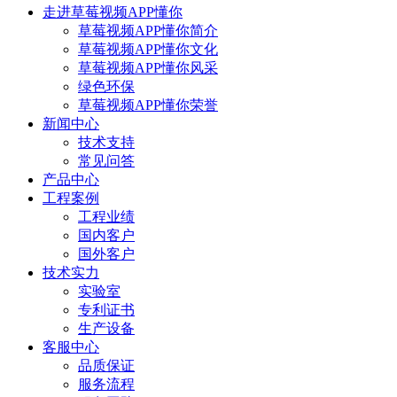
走进草莓视频APP懂你
草莓视频APP懂你简介
草莓视频APP懂你文化
草莓视频APP懂你风采
绿色环保
草莓视频APP懂你荣誉
新闻中心
技术支持
常见问答
产品中心
工程案例
工程业绩
国内客户
国外客户
技术实力
实验室
专利证书
生产设备
客服中心
品质保证
服务流程