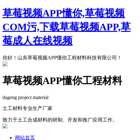
草莓视频APP懂你,草莓视频
COM污,下载草莓视频APP,草
莓成人在线视频
你好！山东草莓视频APP懂你工程材料科技有限公司！
草莓视频APP懂你工程材料
dageng project material
土工材料专业生产厂家
致力于土工合成材料的研制、开发和推广应用工作。
网站首页