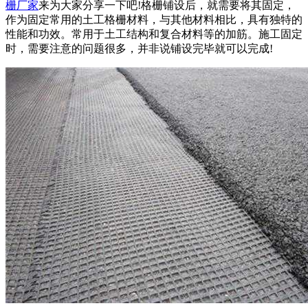
栅厂家
来为大家分享一下吧!格栅铺设后，就需要将其固定，
作为固定常用的土工格栅材料，与其他材料相比，具有独特的
性能和功效。常用于土工结构和复合材料等的加筋。施工固定
时，需要注意的问题很多，并非说铺设完毕就可以完成!