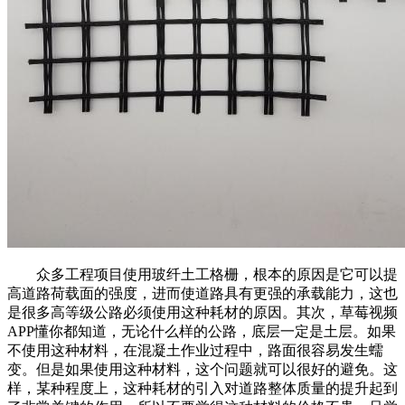
众多工程项目使用玻纤土工格栅，根本的原因是它可以提
高道路荷载面的强度，进而使道路具有更强的承载能力，这也
是很多高等级公路必须使用这种耗材的原因。其次，草莓视频
APP懂你都知道，无论什么样的公路，底层一定是土层。如果
不使用这种材料，在混凝土作业过程中，路面很容易发生蠕
变。但是如果使用这种材料，这个问题就可以很好的避免。这
样，某种程度上，这种耗材的引入对道路整体质量的提升起到