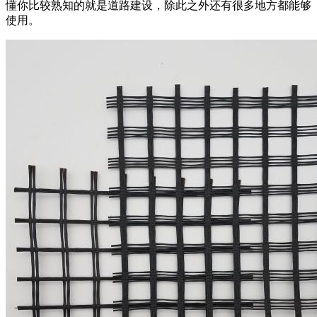
懂你比较熟知的就是道路建设，除此之外还有很多地方都能够
使用。