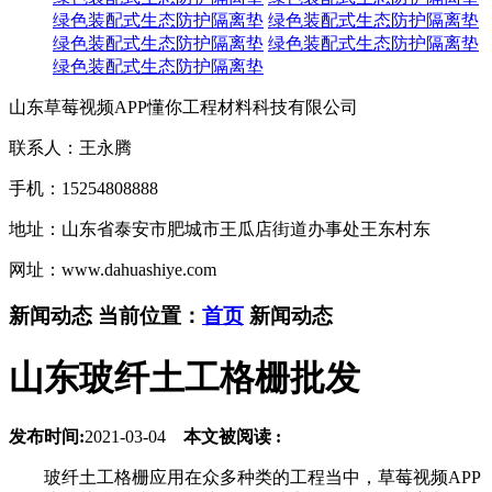
绿色装配式生态防护隔离垫
绿色装配式生态防护隔离垫
绿色装配式生态防护隔离垫
绿色装配式生态防护隔离垫
绿色装配式生态防护隔离垫
山东草莓视频APP懂你工程材料科技有限公司
联系人：王永腾
手机：15254808888
地址：山东省泰安市肥城市王瓜店街道办事处王东村东
网址：www.dahuashiye.com
新闻动态
当前位置：
首页
新闻动态
山东玻纤土工格栅批发
发布时间:
2021-03-04
本文被阅读 :
玻纤土工格栅应用在众多种类的工程当中，草莓视频APP