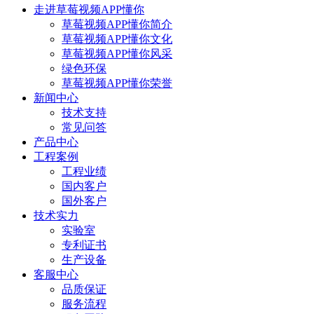
走进草莓视频APP懂你
草莓视频APP懂你简介
草莓视频APP懂你文化
草莓视频APP懂你风采
绿色环保
草莓视频APP懂你荣誉
新闻中心
技术支持
常见问答
产品中心
工程案例
工程业绩
国内客户
国外客户
技术实力
实验室
专利证书
生产设备
客服中心
品质保证
服务流程