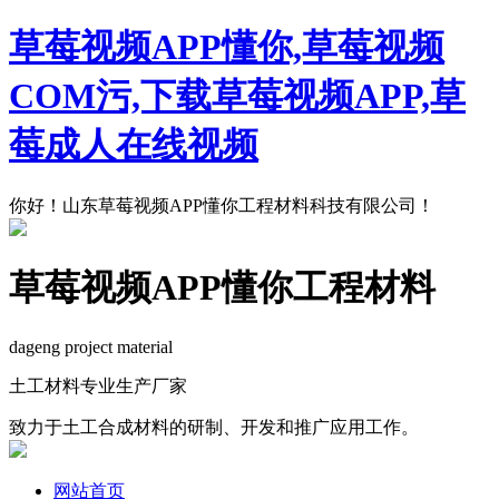
草莓视频APP懂你,草莓视频
COM污,下载草莓视频APP,草
莓成人在线视频
你好！山东草莓视频APP懂你工程材料科技有限公司！
草莓视频APP懂你工程材料
dageng project material
土工材料专业生产厂家
致力于土工合成材料的研制、开发和推广应用工作。
网站首页