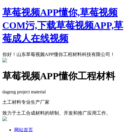
草莓视频APP懂你,草莓视频
COM污,下载草莓视频APP,草
莓成人在线视频
你好！山东草莓视频APP懂你工程材料科技有限公司！
草莓视频APP懂你工程材料
dageng project material
土工材料专业生产厂家
致力于土工合成材料的研制、开发和推广应用工作。
网站首页