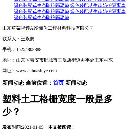
绿色装配式生态防护隔离垫
绿色装配式生态防护隔离垫
绿色装配式生态防护隔离垫
绿色装配式生态防护隔离垫
绿色装配式生态防护隔离垫
山东草莓视频APP懂你工程材料科技有限公司
联系人：王永腾
手机：15254808888
地址：山东省泰安市肥城市王瓜店街道办事处王东村东
网址：www.dahuashiye.com
新闻动态
当前位置：
首页
新闻动态
塑料土工格栅宽度一般是多
少？
发布时间:
2021-01-05
本文被阅读 :