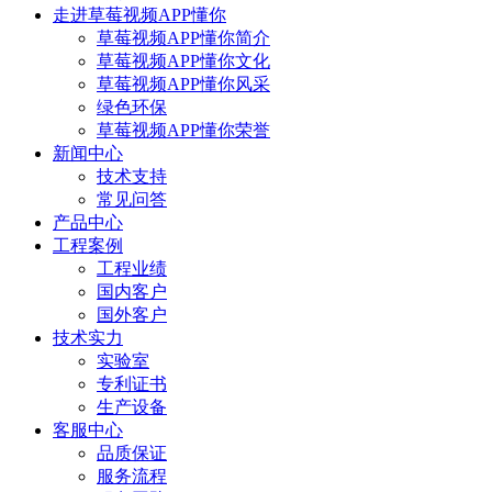
走进草莓视频APP懂你
草莓视频APP懂你简介
草莓视频APP懂你文化
草莓视频APP懂你风采
绿色环保
草莓视频APP懂你荣誉
新闻中心
技术支持
常见问答
产品中心
工程案例
工程业绩
国内客户
国外客户
技术实力
实验室
专利证书
生产设备
客服中心
品质保证
服务流程