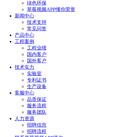
绿色环保
草莓视频APP懂你荣誉
新闻中心
技术支持
常见问答
产品中心
工程案例
工程业绩
国内客户
国外客户
技术实力
实验室
专利证书
生产设备
客服中心
品质保证
服务流程
服务团队
人力资源
招聘信息
招聘流程