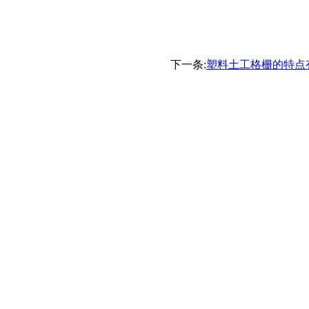
下一条:
塑料土工格栅的特点