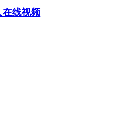
人在线视频