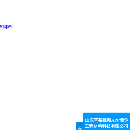
有哪些
山东草莓视频APP懂你
工程材料科技有限公司
在