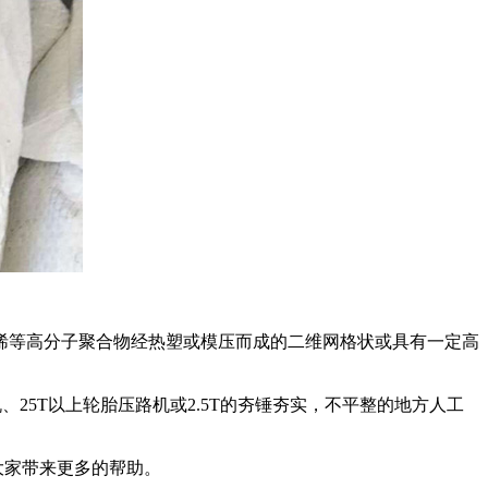
乙烯等高分子聚合物经热塑或模压而成的二维网格状或具有一定高
、25T以上轮胎压路机或2.5T的夯锤夯实，不平整的地方人工
家带来更多的帮助。