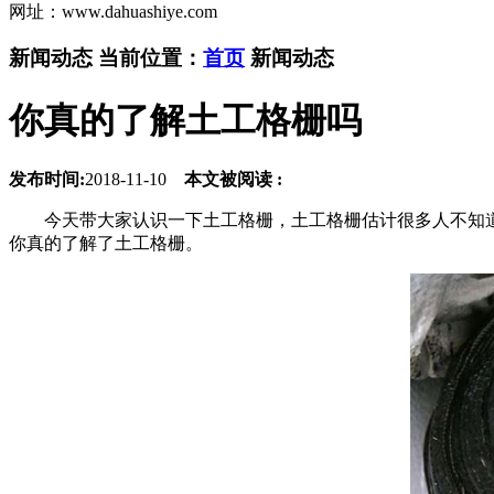
网址：www.dahuashiye.com
新闻动态
当前位置：
首页
新闻动态
你真的了解土工格栅吗
发布时间:
2018-11-10
本文被阅读 :
今天带大家认识一下土工格栅，土工格栅估计很多人不知道什
你真的了解了土工格栅。