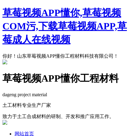
草莓视频APP懂你,草莓视频
COM污,下载草莓视频APP,草
莓成人在线视频
你好！山东草莓视频APP懂你工程材料科技有限公司！
草莓视频APP懂你工程材料
dageng project material
土工材料专业生产厂家
致力于土工合成材料的研制、开发和推广应用工作。
网站首页