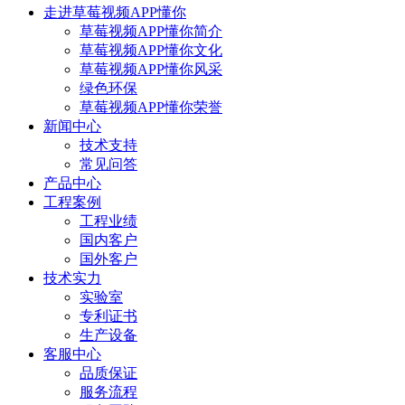
走进草莓视频APP懂你
草莓视频APP懂你简介
草莓视频APP懂你文化
草莓视频APP懂你风采
绿色环保
草莓视频APP懂你荣誉
新闻中心
技术支持
常见问答
产品中心
工程案例
工程业绩
国内客户
国外客户
技术实力
实验室
专利证书
生产设备
客服中心
品质保证
服务流程