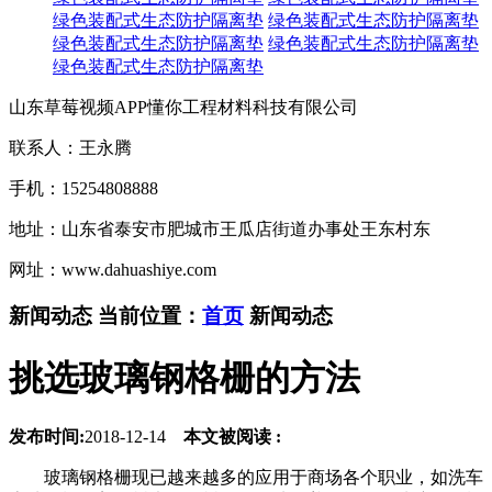
绿色装配式生态防护隔离垫
绿色装配式生态防护隔离垫
绿色装配式生态防护隔离垫
绿色装配式生态防护隔离垫
绿色装配式生态防护隔离垫
山东草莓视频APP懂你工程材料科技有限公司
联系人：王永腾
手机：15254808888
地址：山东省泰安市肥城市王瓜店街道办事处王东村东
网址：www.dahuashiye.com
新闻动态
当前位置：
首页
新闻动态
挑选玻璃钢格栅的方法
发布时间:
2018-12-14
本文被阅读 :
玻璃钢格栅现已越来越多的应用于商场各个职业，如洗车