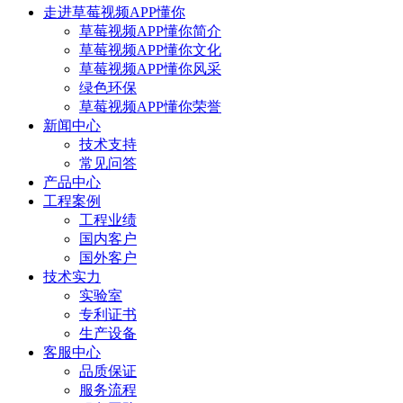
走进草莓视频APP懂你
草莓视频APP懂你简介
草莓视频APP懂你文化
草莓视频APP懂你风采
绿色环保
草莓视频APP懂你荣誉
新闻中心
技术支持
常见问答
产品中心
工程案例
工程业绩
国内客户
国外客户
技术实力
实验室
专利证书
生产设备
客服中心
品质保证
服务流程