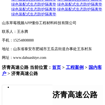
绿色装配式生态防护隔离垫
绿色装配式生态防护隔离垫
绿色装配式生态防护隔离垫
绿色装配式生态防护隔离垫
绿色装配式生态防护隔离垫
山东草莓视频APP懂你工程材料科技有限公司
联系人：王永腾
手机：15254808888
地址：山东省泰安市肥城市王瓜店街道办事处王东村东
网址：www.dahuashiye.com
济青高速公路
当前位置：
首页
>
工程案例
>
国内客
户
> 济青高速公路
济青高速公路