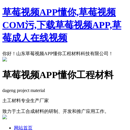
草莓视频APP懂你,草莓视频
COM污,下载草莓视频APP,草
莓成人在线视频
你好！山东草莓视频APP懂你工程材料科技有限公司！
草莓视频APP懂你工程材料
dageng project material
土工材料专业生产厂家
致力于土工合成材料的研制、开发和推广应用工作。
网站首页