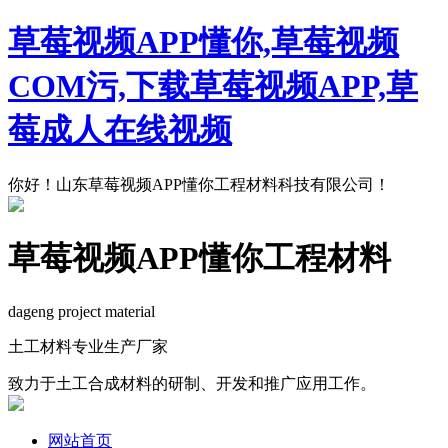
草莓视频APP懂你,草莓视频
COM污,下载草莓视频APP,草
莓成人在线视频
你好！山东草莓视频APP懂你工程材料科技有限公司！
草莓视频APP懂你工程材料
dageng project material
土工材料专业生产厂家
致力于土工合成材料的研制、开发和推广应用工作。
网站首页