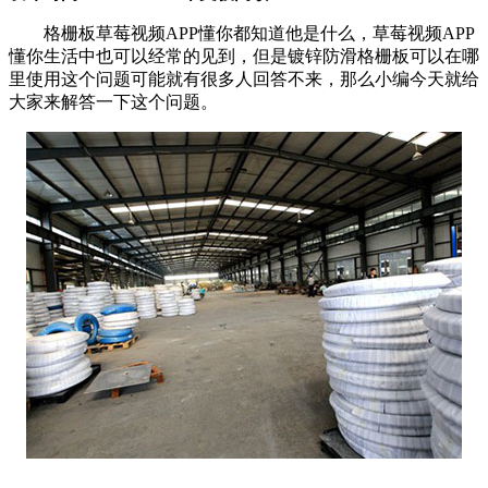
格栅板草莓视频APP懂你都知道他是什么，草莓视频APP
懂你生活中也可以经常的见到，但是镀锌防滑格栅板可以在哪
里使用这个问题可能就有很多人回答不来，那么小编今天就给
大家来解答一下这个问题。