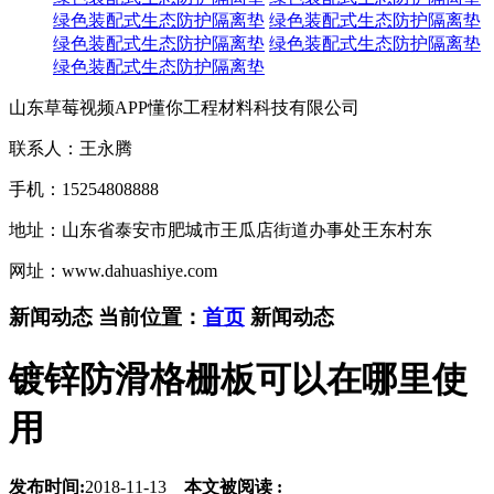
绿色装配式生态防护隔离垫
绿色装配式生态防护隔离垫
绿色装配式生态防护隔离垫
绿色装配式生态防护隔离垫
绿色装配式生态防护隔离垫
山东草莓视频APP懂你工程材料科技有限公司
联系人：王永腾
手机：15254808888
地址：山东省泰安市肥城市王瓜店街道办事处王东村东
网址：www.dahuashiye.com
新闻动态
当前位置：
首页
新闻动态
镀锌防滑格栅板可以在哪里使
用
发布时间:
2018-11-13
本文被阅读 :