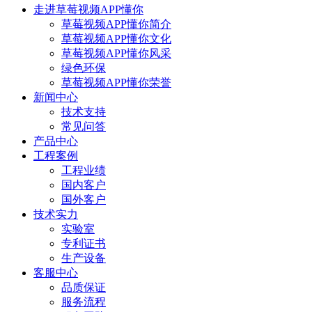
走进草莓视频APP懂你
草莓视频APP懂你简介
草莓视频APP懂你文化
草莓视频APP懂你风采
绿色环保
草莓视频APP懂你荣誉
新闻中心
技术支持
常见问答
产品中心
工程案例
工程业绩
国内客户
国外客户
技术实力
实验室
专利证书
生产设备
客服中心
品质保证
服务流程